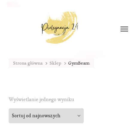
Strona główna
Sklep
GymBeam
Wyświetlanie jednego wyniku