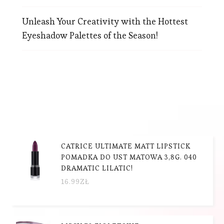
Unleash Your Creativity with the Hottest
Eyeshadow Palettes of the Season!
CATRICE ULTIMATE MATT LIPSTICK
POMADKA DO UST MATOWA 3,8G. 040
DRAMATIC LILATIC!
16.99
ZŁ