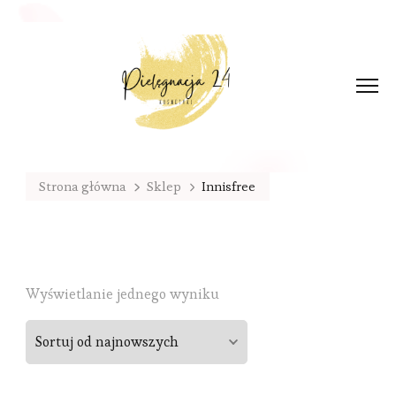
Strona główna
Sklep
Innisfree
Wyświetlanie jednego wyniku