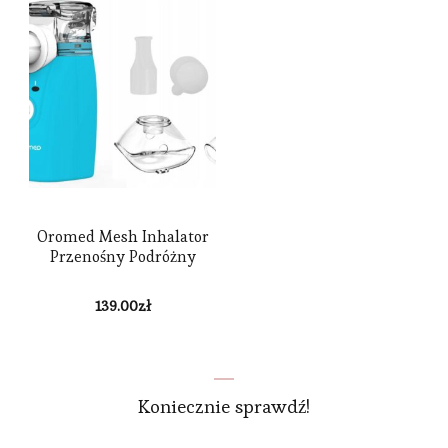
Oromed Mesh Inhalator
Przenośny Podróżny
139.00
zł
Koniecznie sprawdź!