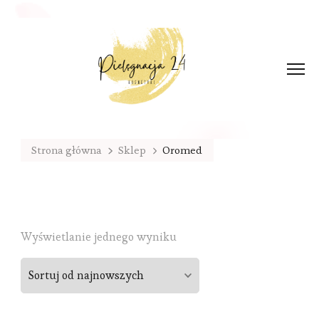
Strona główna
Sklep
Oromed
Wyświetlanie jednego wyniku