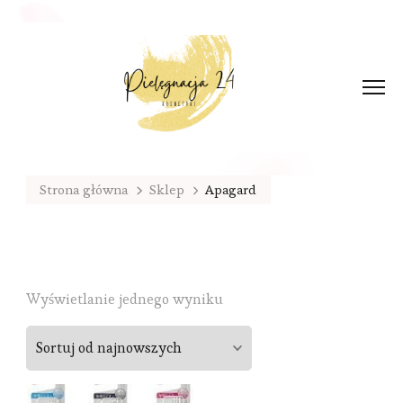
Strona główna
Sklep
Apagard
Wyświetlanie jednego wyniku