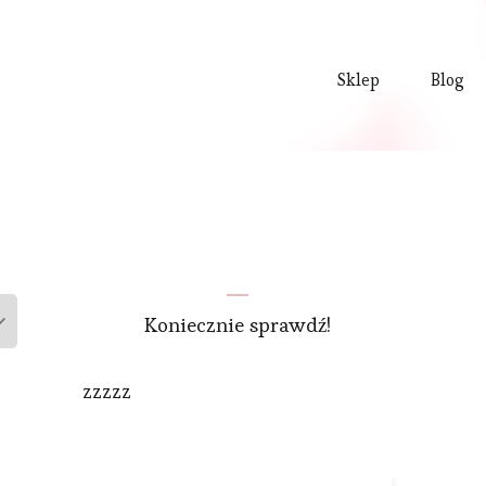
Sklep
Blog
Koniecznie sprawdź!
zzzzz