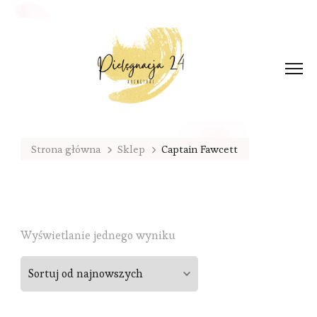
Strona główna
Sklep
Captain Fawcett
Wyświetlanie jednego wyniku