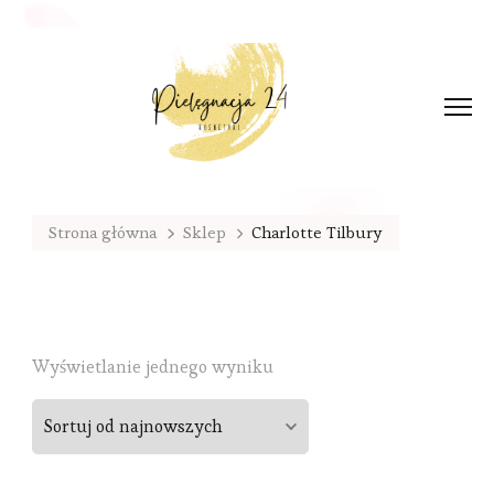
Strona główna
Sklep
Charlotte Tilbury
Wyświetlanie jednego wyniku