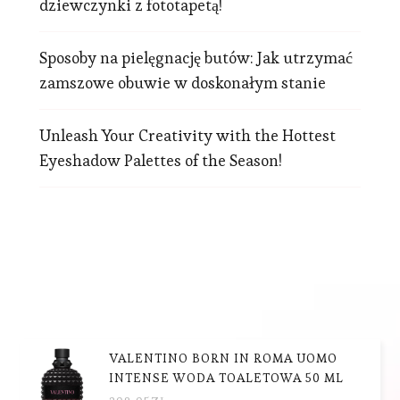
dziewczynki z fototapetą!
Sposoby na pielęgnację butów: Jak utrzymać
zamszowe obuwie w doskonałym stanie
Unleash Your Creativity with the Hottest
Eyeshadow Palettes of the Season!
VALENTINO BORN IN ROMA UOMO
INTENSE WODA TOALETOWA 50 ML