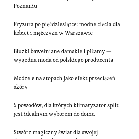
Poznaniu
Fryzura po pięćdziesiątce: modne cięcia dla
kobiet i mężczyzn w Warszawie
Bluzki bawełniane damskie i piżamy —
wygodna moda od polskiego producenta
Modzele na stopach jako efekt przeciążeń
skóry
5 powodów, dla których klimatyzator split
jest idealnym wyborem do domu
Stwórz magiczny świat dla swojej