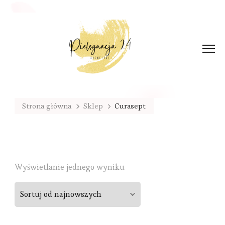
Strona główna
Sklep
Curasept
Wyświetlanie jednego wyniku