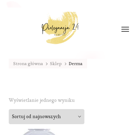
Strona główna
Sklep
Derma
Wyświetlanie jednego wyniku