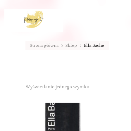
Strona główna
Sklep
Ella Bache
Wyświetlanie jednego wyniku