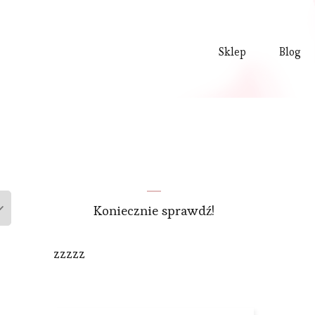
Sklep
Blog
Koniecznie sprawdź!
zzzzz