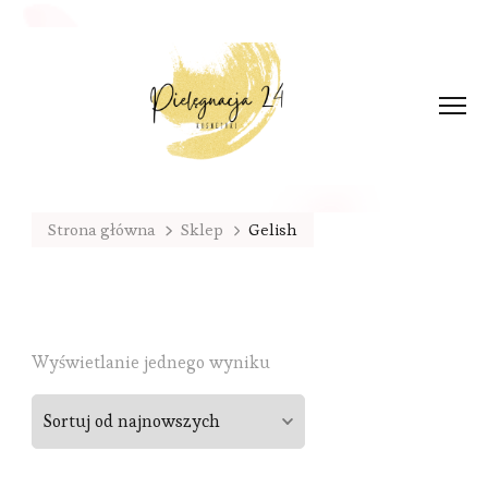
Strona główna
Sklep
Gelish
Wyświetlanie jednego wyniku