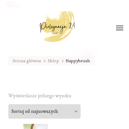
Strona główna
Sklep
Happybrush
Wyświetlanie jednego wyniku