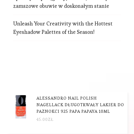
zamszowe obuwie w doskonałym stanie
Unleash Your Creativity with the Hottest
Eyeshadow Palettes of the Season!
ALESSANDRO NAIL POLISH
NAGELLACK DŁUGOTRWAŁY LAKIER DO
PAZNOKCI 925 PAPA PAPAYA 10ML
45.00
ZŁ