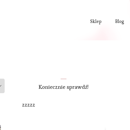
Sklep
Blog
Koniecznie sprawdź!
zzzzz