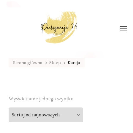
Strona główna
Sklep
Karaja
Wyświetlanie jednego wyniku