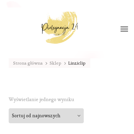
Strona główna
Sklep
Linziclip
Wyświetlanie jednego wyniku