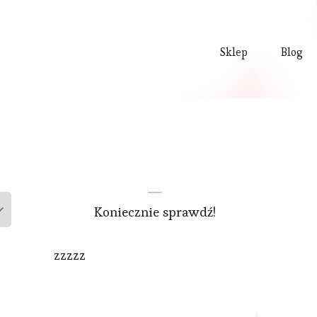
Sklep
Blog
Koniecznie sprawdź!
zzzzz