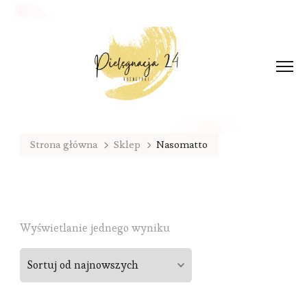
Strona główna
Sklep
Nasomatto
Wyświetlanie jednego wyniku