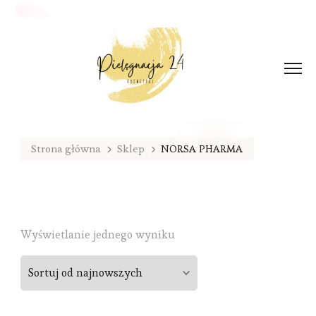
Strona główna
Sklep
NORSA PHARMA
Wyświetlanie jednego wyniku