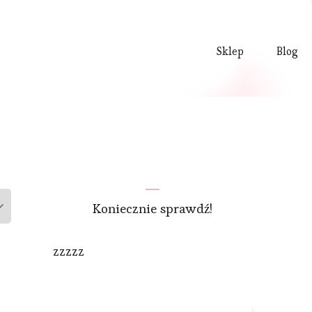
Sklep
Blog
Koniecznie sprawdź!
zzzzz