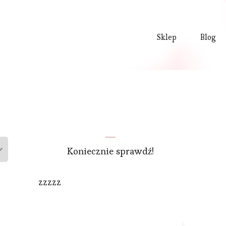
Sklep
Blog
Koniecznie sprawdź!
zzzzz