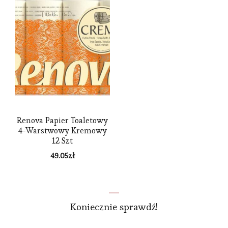
Renova Papier Toaletowy
4-Warstwowy Kremowy
12 Szt
49.05
zł
Koniecznie sprawdź!