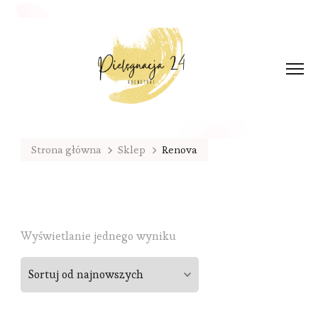
Strona główna
Sklep
Renova
Wyświetlanie jednego wyniku