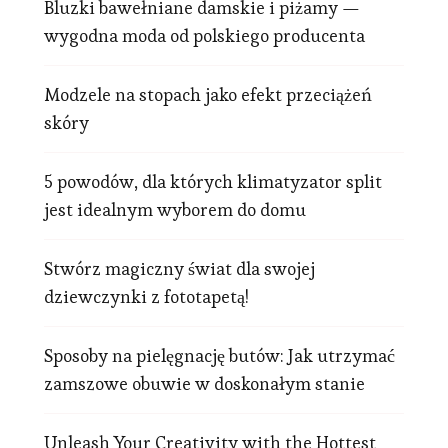
Bluzki bawełniane damskie i piżamy —
wygodna moda od polskiego producenta
Modzele na stopach jako efekt przeciążeń
skóry
5 powodów, dla których klimatyzator split
jest idealnym wyborem do domu
Stwórz magiczny świat dla swojej
dziewczynki z fototapetą!
Sposoby na pielęgnację butów: Jak utrzymać
zamszowe obuwie w doskonałym stanie
Unleash Your Creativity with the Hottest