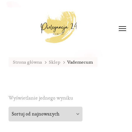
Strona główna
Sklep
Vademecum
Wyświetlanie jednego wyniku