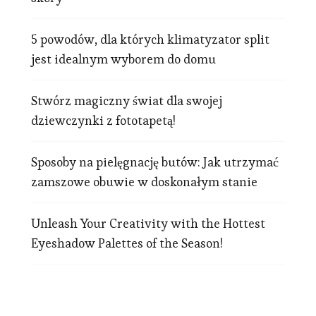
5 powodów, dla których klimatyzator split
jest idealnym wyborem do domu
Stwórz magiczny świat dla swojej
dziewczynki z fototapetą!
Sposoby na pielęgnację butów: Jak utrzymać
zamszowe obuwie w doskonałym stanie
Unleash Your Creativity with the Hottest
Eyeshadow Palettes of the Season!