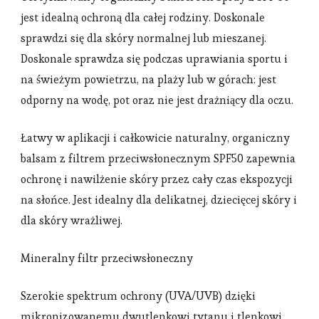
jest idealną ochroną dla całej rodziny. Doskonale
sprawdzi się dla skóry normalnej lub mieszanej.
Doskonale sprawdza się podczas uprawiania sportu i
na świeżym powietrzu, na plaży lub w górach: jest
odporny na wodę, pot oraz nie jest drażniący dla oczu.
Łatwy w aplikacji i całkowicie naturalny, organiczny
balsam z filtrem przeciwsłonecznym SPF50 zapewnia
ochronę i nawilżenie skóry przez cały czas ekspozycji
na słońce. Jest idealny dla delikatnej, dziecięcej skóry i
dla skóry wrażliwej.
Mineralny filtr przeciwsłoneczny
Szerokie spektrum ochrony (UVA/UVB) dzięki
mikronizowanemu dwutlenkowi tytanu i tlenkowi