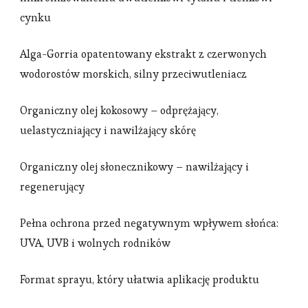
cynku
Alga-Gorria opatentowany ekstrakt z czerwonych
wodorostów morskich, silny przeciwutleniacz
Organiczny olej kokosowy – odprężający,
uelastyczniający i nawilżający skórę
Organiczny olej słonecznikowy – nawilżający i
regenerujący
Pełna ochrona przed negatywnym wpływem słońca:
UVA, UVB i wolnych rodników
Format sprayu, który ułatwia aplikację produktu