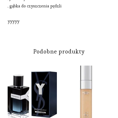
, gąbka do czyszczenia pędzli
yyyyy
Podobne produkty