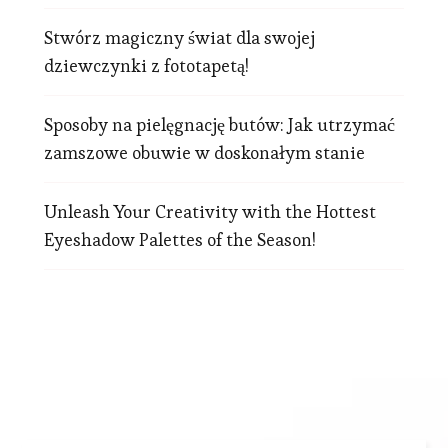
Stwórz magiczny świat dla swojej
dziewczynki z fototapetą!
Sposoby na pielęgnację butów: Jak utrzymać
zamszowe obuwie w doskonałym stanie
Unleash Your Creativity with the Hottest
Eyeshadow Palettes of the Season!