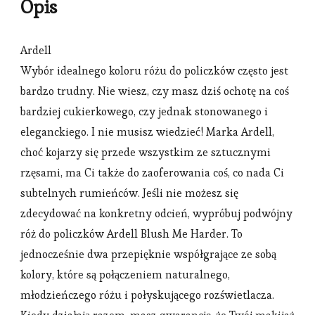
Opis
Ardell
Wybór idealnego koloru różu do policzków często jest
bardzo trudny. Nie wiesz, czy masz dziś ochotę na coś
bardziej cukierkowego, czy jednak stonowanego i
eleganckiego. I nie musisz wiedzieć! Marka Ardell,
choć kojarzy się przede wszystkim ze sztucznymi
rzęsami, ma Ci także do zaoferowania coś, co nada Ci
subtelnych rumieńców. Jeśli nie możesz się
zdecydować na konkretny odcień, wypróbuj podwójny
róż do policzków Ardell Blush Me Harder. To
jednocześnie dwa przepięknie współgrające ze sobą
kolory, które są połączeniem naturalnego,
młodzieńczego różu i połyskującego rozświetlacza.