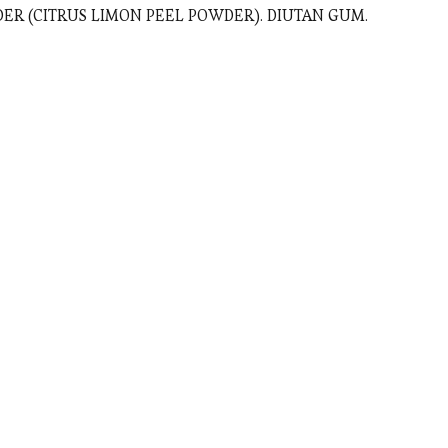
ER (CITRUS LIMON PEEL POWDER). DIUTAN GUM.