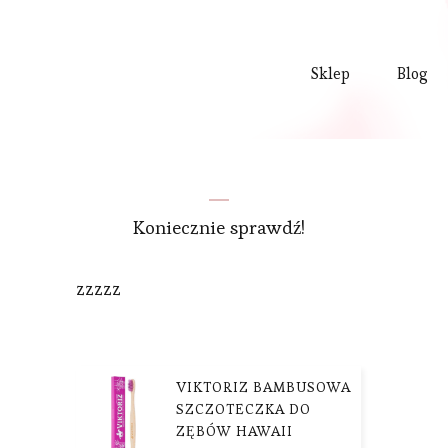
Sklep
Blog
Koniecznie sprawdź!
zzzzz
VIKTORIZ BAMBUSOWA
SZCZOTECZKA DO
ZĘBÓW HAWAII