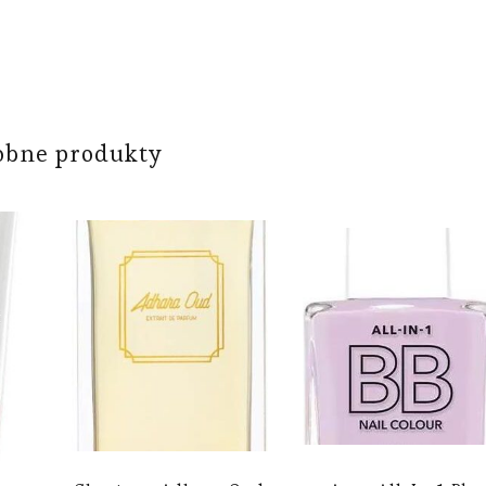
obne produkty