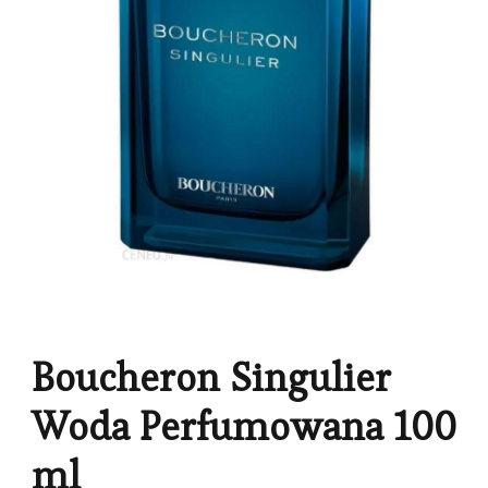
Boucheron Singulier
Woda Perfumowana 100
ml