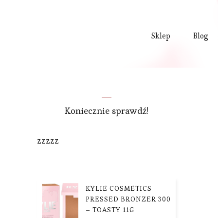
Sklep
Blog
Koniecznie sprawdź!
zzzzz
KYLIE COSMETICS
PRESSED BRONZER 300
– TOASTY 11G