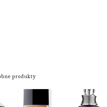
obne produkty