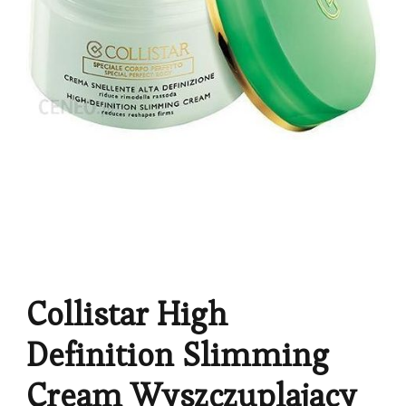
Collistar High
Definition Slimming
Cream Wyszczuplajacy