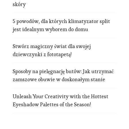
skóry
5 powodów, dla których klimatyzator split
jest idealnym wyborem do domu
Stwórz magiczny świat dla swojej
dziewczynki z fototapetą!
Sposoby na pielęgnację butów: Jak utrzymać
zamszowe obuwie w doskonałym stanie
Unleash Your Creativity with the Hottest
Eyeshadow Palettes of the Season!