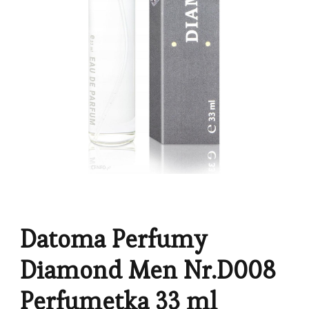
Datoma Perfumy
Diamond Men Nr.D008
Perfumetka 33 ml