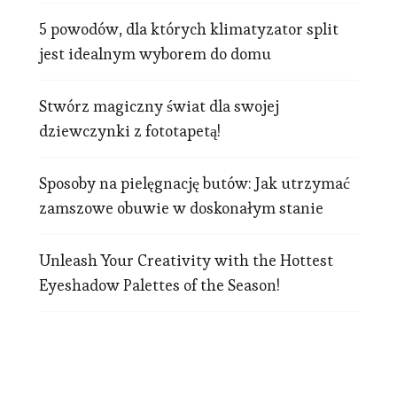
5 powodów, dla których klimatyzator split
jest idealnym wyborem do domu
Stwórz magiczny świat dla swojej
dziewczynki z fototapetą!
Sposoby na pielęgnację butów: Jak utrzymać
zamszowe obuwie w doskonałym stanie
Unleash Your Creativity with the Hottest
Eyeshadow Palettes of the Season!