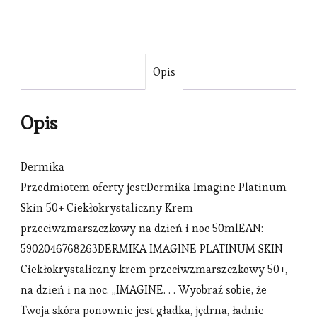
Opis
Opis
Dermika
Przedmiotem oferty jest:Dermika Imagine Platinum
Skin 50+ Ciekłokrystaliczny Krem
przeciwzmarszczkowy na dzień i noc 50mlEAN:
5902046768263DERMIKA IMAGINE PLATINUM SKIN
Ciekłokrystaliczny krem przeciwzmarszczkowy 50+,
na dzień i na noc. „IMAGINE. . . Wyobraź sobie, że
Twoja skóra ponownie jest gładka, jędrna, ładnie