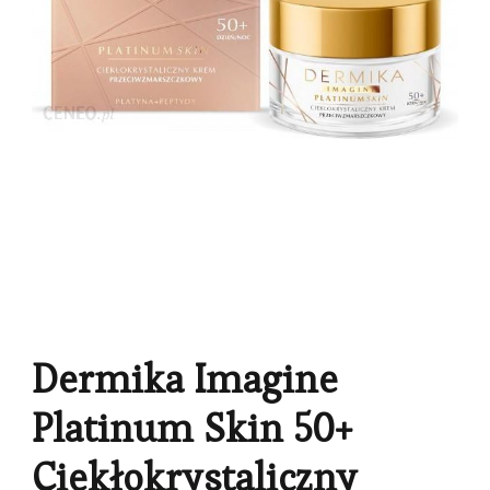
Dermika Imagine
Platinum Skin 50+
Ciekłokrystaliczny