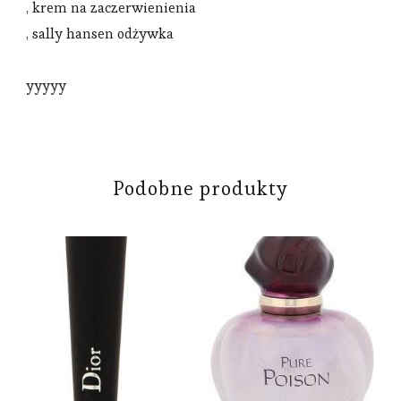
, krem na zaczerwienienia
, sally hansen odżywka
yyyyy
Podobne produkty