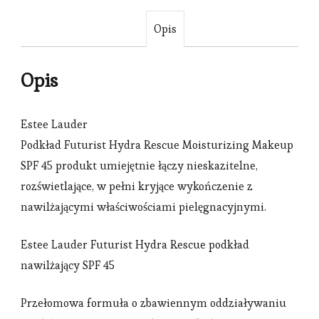
Opis
Opis
Estee Lauder
Podkład Futurist Hydra Rescue Moisturizing Makeup
SPF 45 produkt umiejętnie łączy nieskazitelne,
rozświetlające, w pełni kryjące wykończenie z
nawilżającymi właściwościami pielęgnacyjnymi.
Estee Lauder Futurist Hydra Rescue podkład
nawilżający SPF 45
Przełomowa formuła o zbawiennym oddziaływaniu