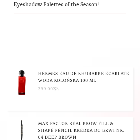
Eyeshadow Palettes of the Season!
HERMES EAU DE RHUBARBE ECARLATE
WODA KOLOŃSKA 100 ML
299.00
ZŁ
MAX FACTOR REAL BROW FILL &
SHAPE PENCIL KREDKA DO BRWI NR.
04 DEEP BROWN