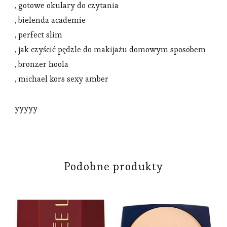
, gotowe okulary do czytania
, bielenda academie
, perfect slim
, jak czyścić pędzle do makijażu domowym sposobem
, bronzer hoola
, michael kors sexy amber
yyyyy
Podobne produkty