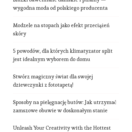
wygodna moda od polskiego producenta
Modzele na stopach jako efekt przeciążeń
skóry
5 powodów, dla których klimatyzator split
jest idealnym wyborem do domu
Stwórz magiczny świat dla swojej
dziewczynki z fototapetą!
Sposoby na pielęgnację butów: Jak utrzymać
zamszowe obuwie w doskonałym stanie
Unleash Your Creativity with the Hottest