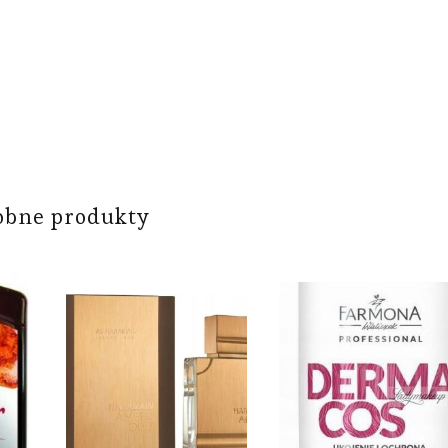
obne produkty