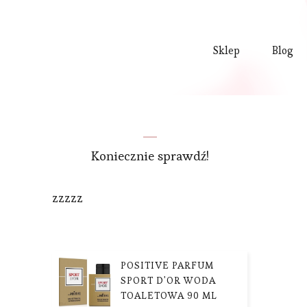
Sklep
Blog
Koniecznie sprawdź!
zzzzz
POSITIVE PARFUM
SPORT D'OR WODA
TOALETOWA 90 ML