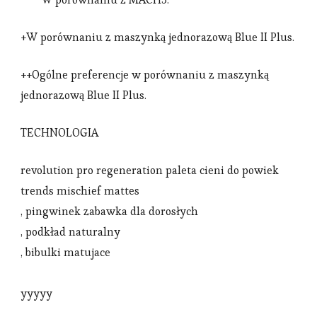
+W porównaniu z maszynką jednorazową Blue II Plus.
++Ogólne preferencje w porównaniu z maszynką
jednorazową Blue II Plus.
TECHNOLOGIA
revolution pro regeneration paleta cieni do powiek
trends mischief mattes
, pingwinek zabawka dla dorosłych
, podkład naturalny
, bibulki matujace
yyyyy