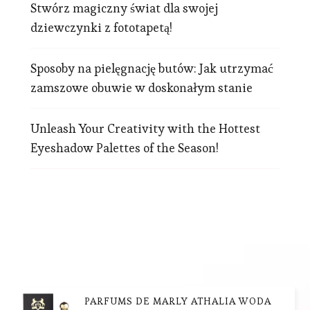
Stwórz magiczny świat dla swojej
dziewczynki z fototapetą!
Sposoby na pielęgnację butów: Jak utrzymać
zamszowe obuwie w doskonałym stanie
Unleash Your Creativity with the Hottest
Eyeshadow Palettes of the Season!
PARFUMS DE MARLY ATHALIA WODA