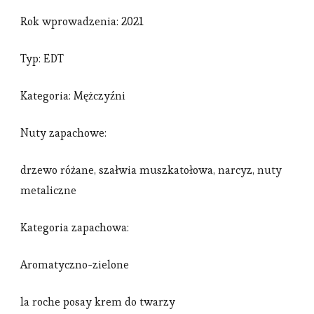
Rok wprowadzenia: 2021
Typ: EDT
Kategoria: Mężczyźni
Nuty zapachowe:
drzewo różane, szałwia muszkatołowa, narcyz, nuty
metaliczne
Kategoria zapachowa:
Aromatyczno-zielone
la roche posay krem do twarzy