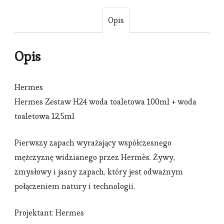
Opis
Opis
Hermes
Hermes Zestaw H24 woda toaletowa 100ml + woda
toaletowa 12,5ml
Pierwszy zapach wyrażający współczesnego
mężczyznę widzianego przez Hermès. Żywy,
zmysłowy i jasny zapach, który jest odważnym
połączeniem natury i technologii.
Projektant: Hermes