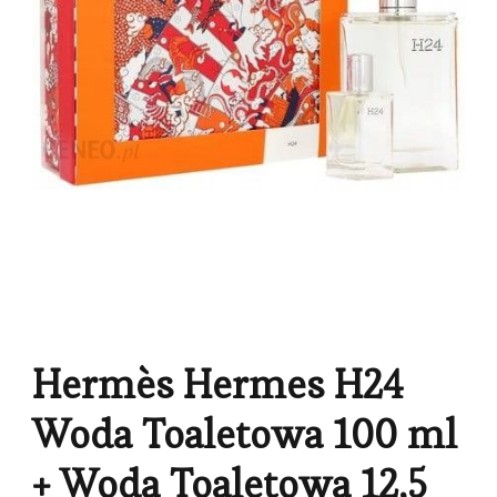
Hermès Hermes H24
Woda Toaletowa 100 ml
+ Woda Toaletowa 12,5