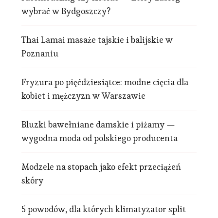
wybrać w Bydgoszczy?
Thai Lamai masaże tajskie i balijskie w
Poznaniu
Fryzura po pięćdziesiątce: modne cięcia dla
kobiet i mężczyzn w Warszawie
Bluzki bawełniane damskie i piżamy —
wygodna moda od polskiego producenta
Modzele na stopach jako efekt przeciążeń
skóry
5 powodów, dla których klimatyzator split