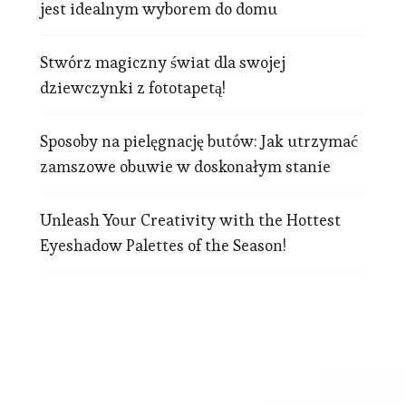
jest idealnym wyborem do domu
Stwórz magiczny świat dla swojej
dziewczynki z fototapetą!
Sposoby na pielęgnację butów: Jak utrzymać
zamszowe obuwie w doskonałym stanie
Unleash Your Creativity with the Hottest
Eyeshadow Palettes of the Season!