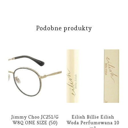
Podobne produkty
Jimmy Choo JC251/G
Eilish Billie Eilish
W8Q ONE SIZE (50)
Woda Perfumowana 10