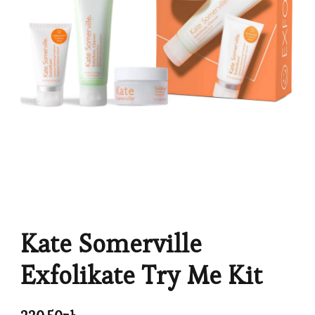
Kate Somerville
Exfolikate Try Me Kit