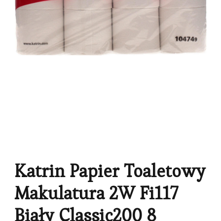
Katrin Papier Toaletowy
Makulatura 2W Fi117
Biały Classic200 8