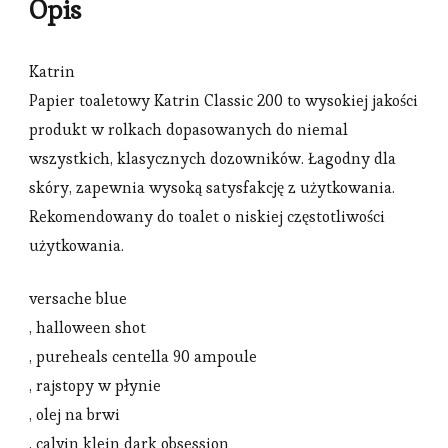
Opis
Katrin
Papier toaletowy Katrin Classic 200 to wysokiej jakości
produkt w rolkach dopasowanych do niemal
wszystkich, klasycznych dozowników. Łagodny dla
skóry, zapewnia wysoką satysfakcję z użytkowania.
Rekomendowany do toalet o niskiej częstotliwości
użytkowania.
versache blue
, halloween shot
, pureheals centella 90 ampoule
, rajstopy w płynie
, olej na brwi
, calvin klein dark obsession