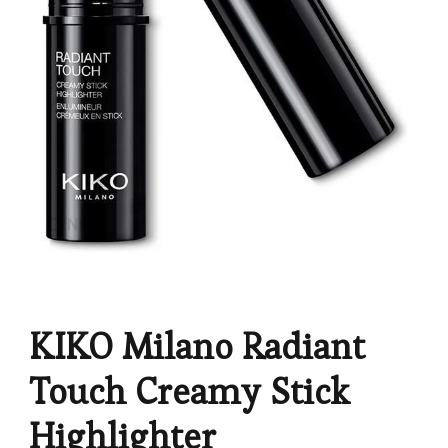
KIKO Milano Radiant
Touch Creamy Stick
Highlighter