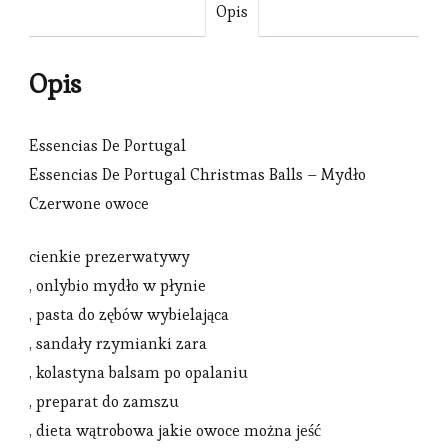
Opis
Opis
Essencias De Portugal
Essencias De Portugal Christmas Balls – Mydło
Czerwone owoce
cienkie prezerwatywy
, onlybio mydło w płynie
, pasta do zębów wybielająca
, sandały rzymianki zara
, kolastyna balsam po opalaniu
, preparat do zamszu
, dieta wątrobowa jakie owoce można jeść