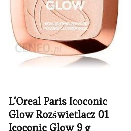
L’Oreal Paris Icoconic
Glow Rozświetlacz 01
Icoconic Glow 9 g