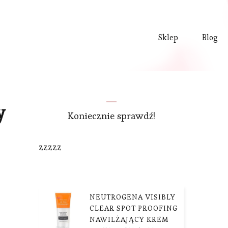
Sklep
Blog
y
Koniecznie sprawdź!
zzzzz
NEUTROGENA VISIBLY
CLEAR SPOT PROOFING
NAWILŻAJĄCY KREM