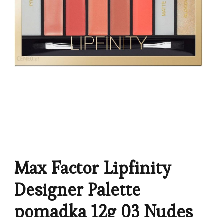
Max Factor Lipfinity
Designer Palette
pomadka 12g 03 Nudes