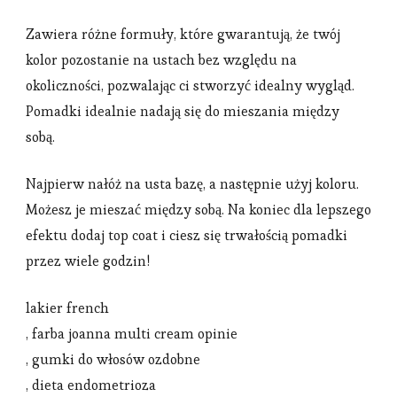
Zawiera różne formuły, które gwarantują, że twój
kolor pozostanie na ustach bez względu na
okoliczności, pozwalając ci stworzyć idealny wygląd.
Pomadki idealnie nadają się do mieszania między
sobą.
Najpierw nałóż na usta bazę, a następnie użyj koloru.
Możesz je mieszać między sobą. Na koniec dla lepszego
efektu dodaj top coat i ciesz się trwałością pomadki
przez wiele godzin!
lakier french
, farba joanna multi cream opinie
, gumki do włosów ozdobne
, dieta endometrioza