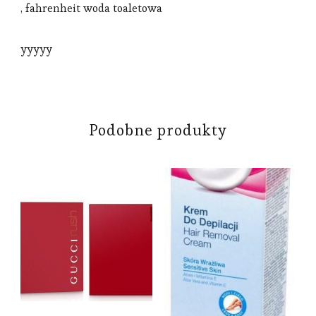
, fahrenheit woda toaletowa
yyyyy
Podobne produkty