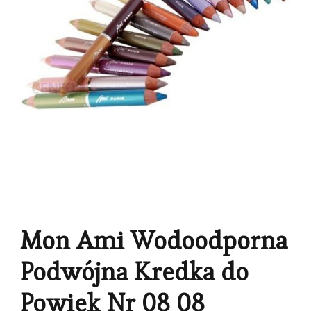
Mon Ami Wodoodporna
Podwójna Kredka do
Powiek Nr 08 08