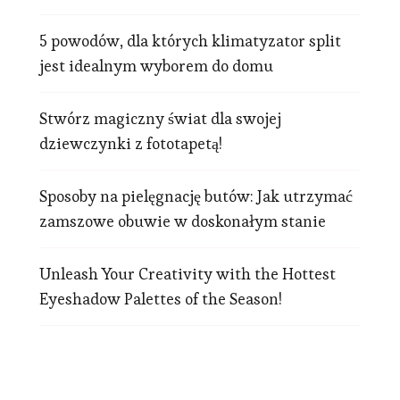
5 powodów, dla których klimatyzator split
jest idealnym wyborem do domu
Stwórz magiczny świat dla swojej
dziewczynki z fototapetą!
Sposoby na pielęgnację butów: Jak utrzymać
zamszowe obuwie w doskonałym stanie
Unleash Your Creativity with the Hottest
Eyeshadow Palettes of the Season!