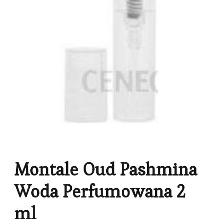
Montale Oud Pashmina
Woda Perfumowana 2
ml