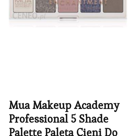
Mua Makeup Academy
Professional 5 Shade
Palette Paleta Cieni Do