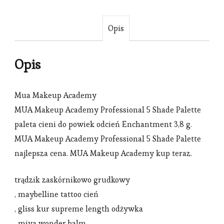
Opis
Opis
Mua Makeup Academy
MUA Makeup Academy Professional 5 Shade Palette
paleta cieni do powiek odcień Enchantment 3,8 g.
MUA Makeup Academy Professional 5 Shade Palette
najlepsza cena. MUA Makeup Academy kup teraz.
trądzik zaskórnikowo grudkowy
, maybelline tattoo cień
, gliss kur supreme length odżywka
, miya wonder balm