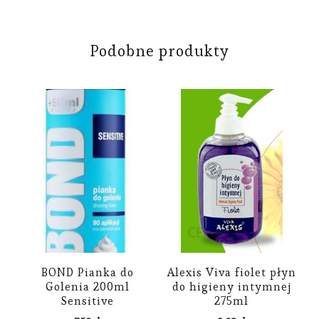
Podobne produkty
BOND Pianka do
Alexis Viva fiolet płyn
Golenia 200ml
do higieny intymnej
Sensitive
275ml