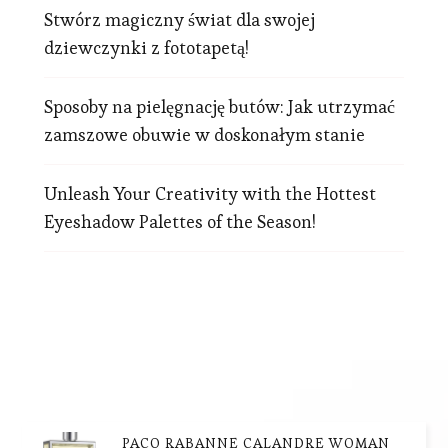
Stwórz magiczny świat dla swojej
dziewczynki z fototapetą!
Sposoby na pielęgnację butów: Jak utrzymać
zamszowe obuwie w doskonałym stanie
Unleash Your Creativity with the Hottest
Eyeshadow Palettes of the Season!
PACO RABANNE CALANDRE WOMAN