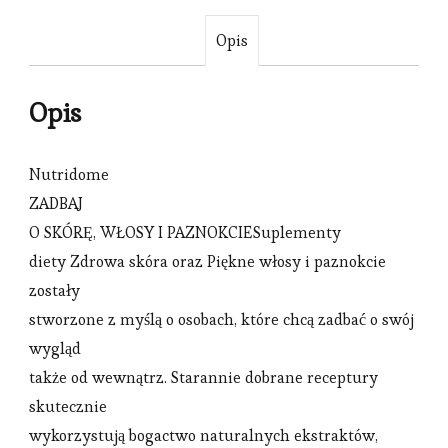
Opis
Opis
Nutridome
ZADBAJ
O SKÓRĘ, WŁOSY I PAZNOKCIESuplementy
diety Zdrowa skóra oraz Piękne włosy i paznokcie
zostały
stworzone z myślą o osobach, które chcą zadbać o swój
wygląd
także od wewnątrz. Starannie dobrane receptury
skutecznie
wykorzystują bogactwo naturalnych ekstraktów,