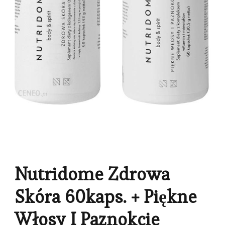
Nutridome Zdrowa
Skóra 60kaps. + Piękne
Włosy I Paznokcie