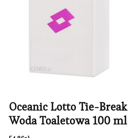
Oceanic Lotto Tie-Break
Woda Toaletowa 100 ml