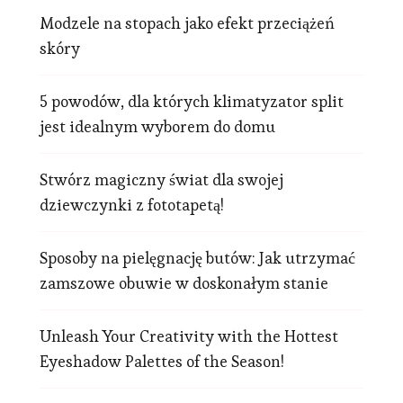
Modzele na stopach jako efekt przeciążeń
skóry
5 powodów, dla których klimatyzator split
jest idealnym wyborem do domu
Stwórz magiczny świat dla swojej
dziewczynki z fototapetą!
Sposoby na pielęgnację butów: Jak utrzymać
zamszowe obuwie w doskonałym stanie
Unleash Your Creativity with the Hottest
Eyeshadow Palettes of the Season!