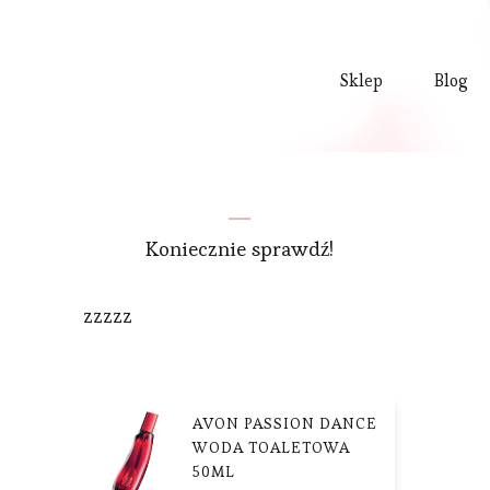
Sklep
Blog
Koniecznie sprawdź!
zzzzz
AVON PASSION DANCE
WODA TOALETOWA
50ML