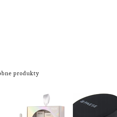
obne produkty